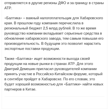
отправляется в другие регионы ДФО и за границу в страны
АТР.
«Балтика» – важный налогоплательщик для Хабаровского
края. В прошлом году компания перечислила в
региональный бюджет 2,5 млрд рублей. В то же время
руководство компании вкладывает серьезные средства в
обновление хабаровского завода, тем самым повышая его
производительность. В будущем это позволит нарастить
экспортные поставки продукции.
Также «Балтика» ищет возможности выхода своей
продукции на новые рынки в странах АТР. Для этого
Дмитрий Демешин пригласил руководителей компании
принять участие в Российско-Китайском форуме, который
в сентябре пройдет в Хабаровске. По его словам, это
будет хорошей возможностью для «Балтики» найти новых
партнеров в Китае.