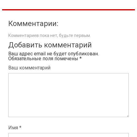
Комментарии:
Комментариев пока нет, будьте первым.
Добавить комментарий
Ваш адрес email не будет опубликован.
Обязательные поля помечены
*
Ваш комментарий
Имя *