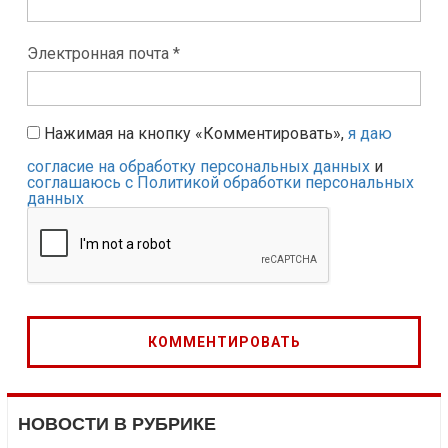
Электронная почта *
Нажимая на кнопку «Комментировать»,
я даю
согласие на обработку персональных данных
и
соглашаюсь с Политикой обработки персональных
данных
НОВОСТИ В РУБРИКЕ