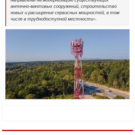
антенно-мачтовых сооружений, строительство
новых и расширение сервисных мощностей, в том
числе в труднодоступной местности».