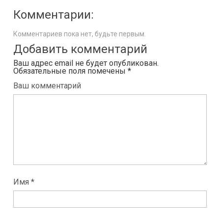
Комментарии:
Комментариев пока нет, будьте первым.
Добавить комментарий
Ваш адрес email не будет опубликован.
Обязательные поля помечены
*
Ваш комментарий
Имя *