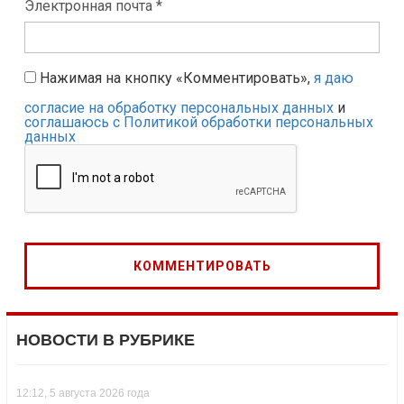
Электронная почта *
Нажимая на кнопку «Комментировать»,
я даю
согласие на обработку персональных данных
и
соглашаюсь с Политикой обработки персональных
данных
НОВОСТИ В РУБРИКЕ
12:12, 5 августа 2026 года