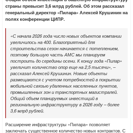
страны превысит 3,6 млрд рублей. Об этом рассказал
генеральный директор «Пилара» Алексей Крушинин на
полях конференции ЦИПР.
«С начала 2026 года число новых объектов компании
увеличилось на 400. Благоприятный для
строительства сезон начинается с потеплением,
поэтому большую часть АМС мы планируем
построить до середины осени. К концу года «Пилар»
увеличит количество опор еще на 2,5 тысячи», –
рассказал Алексей Крушинин. Новые объекты
размещаются с учетом потребностей в покрытии
мобильной связью удаленных населенных пунктов,
промышленных зон и транспортных магистралей.
Общий объем планируемых инвестиций в
региональную инфраструктуру в 2026 году – более
3,6 млрд рублей.
Расширение инфраструктуры «Пилара» позволяет
заключать существенное количество новых контрактов. С