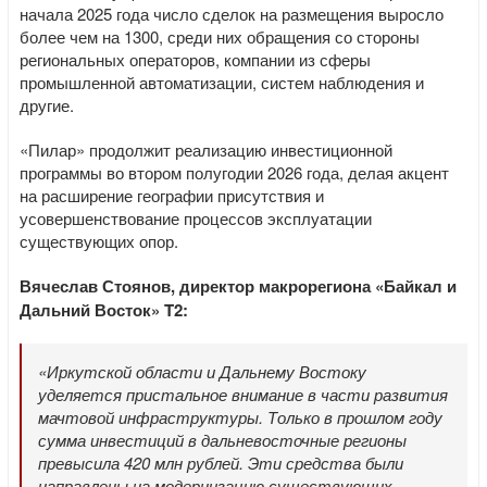
начала 2025 года число сделок на размещения выросло
более чем на 1300, среди них обращения со стороны
региональных операторов, компании из сферы
промышленной автоматизации, систем наблюдения и
другие.
«Пилар» продолжит реализацию инвестиционной
программы во втором полугодии 2026 года, делая акцент
на расширение географии присутствия и
усовершенствование процессов эксплуатации
существующих опор.
Вячеслав Стоянов, директор макрорегиона «Байкал и
Дальний Восток»
T2:
«Иркутской области и Дальнему Востоку
уделяется пристальное внимание в части развития
мачтовой инфраструктуры. Только в прошлом году
сумма инвестиций в дальневосточные регионы
превысила 420 млн рублей. Эти средства были
направлены на модернизацию существующих