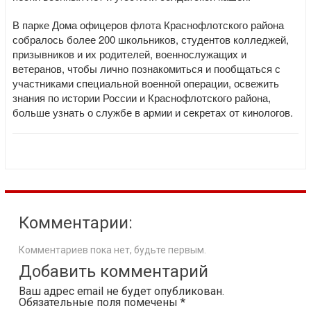
В парке Дома офицеров флота Краснофлотского района
собралось более 200 школьников, студентов колледжей,
призывников и их родителей, военнослужащих и
ветеранов, чтобы лично познакомиться и пообщаться с
участниками специальной военной операции, освежить
знания по истории России и Краснофлотского района,
больше узнать о службе в армии и секретах от кинологов.
Комментарии:
Комментариев пока нет, будьте первым.
Добавить комментарий
Ваш адрес email не будет опубликован.
Обязательные поля помечены
*