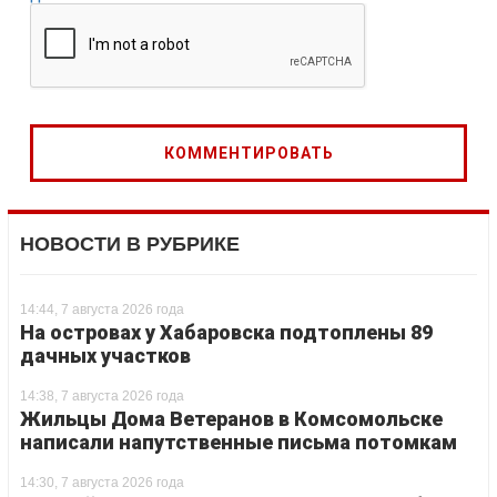
НОВОСТИ В РУБРИКЕ
14:44, 7 августа 2026 года
На островах у Хабаровска подтоплены 89
дачных участков
14:38, 7 августа 2026 года
Жильцы Дома Ветеранов в Комсомольске
написали напутственные письма потомкам
14:30, 7 августа 2026 года