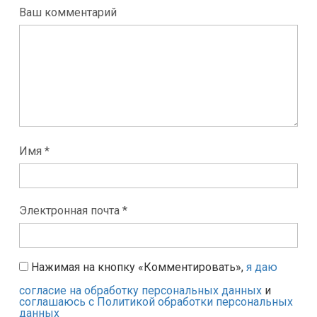
Ваш комментарий
Имя *
Электронная почта *
Нажимая на кнопку «Комментировать»,
я даю
согласие на обработку персональных данных
и
соглашаюсь с Политикой обработки персональных
данных