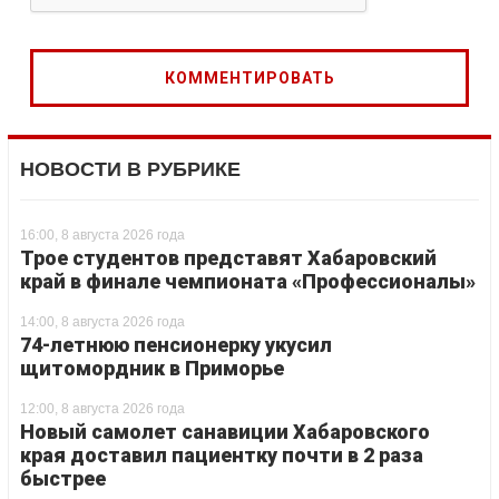
НОВОСТИ В РУБРИКЕ
16:00, 8 августа 2026 года
Трое студентов представят Хабаровский
край в финале чемпионата «Профессионалы»
14:00, 8 августа 2026 года
74-летнюю пенсионерку укусил
щитомордник в Приморье
12:00, 8 августа 2026 года
Новый самолет санавиции Хабаровского
края доставил пациентку почти в 2 раза
быстрее