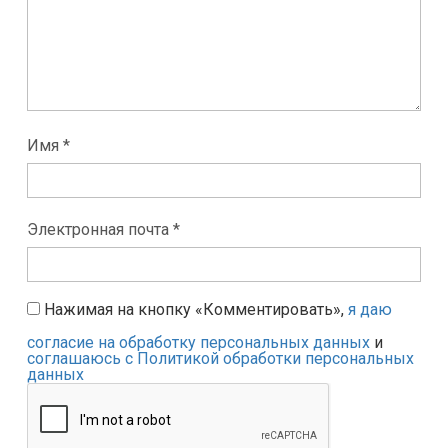
Имя *
Электронная почта *
Нажимая на кнопку «Комментировать»,
я даю
согласие на обработку персональных данных
и
соглашаюсь с Политикой обработки персональных
данных