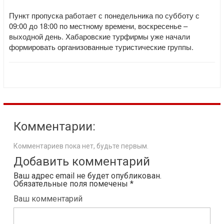
Пункт пропуска работает с понедельника по субботу с
09:00 до 18:00 по местному времени, воскресенье –
выходной день. Хабаровские турфирмы уже начали
формировать организованные туристические группы.
Комментарии:
Комментариев пока нет, будьте первым.
Добавить комментарий
Ваш адрес email не будет опубликован.
Обязательные поля помечены
*
Ваш комментарий