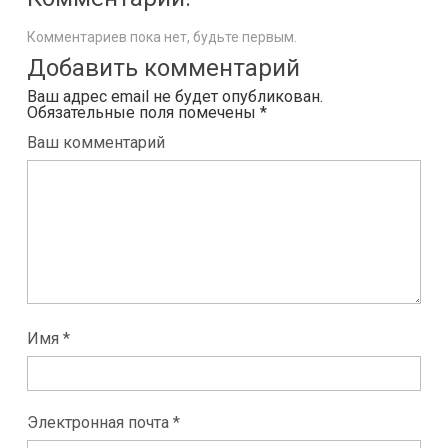
Комментариев пока нет, будьте первым.
Добавить комментарий
Ваш адрес email не будет опубликован.
Обязательные поля помечены
*
Ваш комментарий
Имя *
Электронная почта *