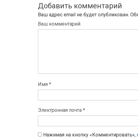
Добавить комментарий
Ваш адрес email не будет опубликован.
Об
Ваш комментарий
Имя *
Электронная почта *
Нажимая на кнопку «Комментировать»,