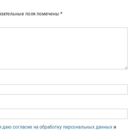
язательные поля помечены
*
я даю согласие на обработку персональных данных
и