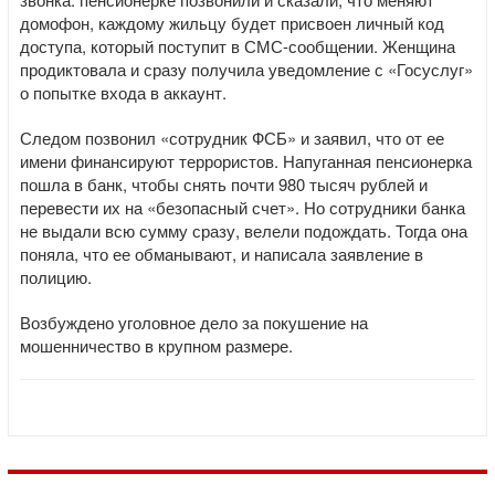
домофон, каждому жильцу будет присвоен личный код
доступа, который поступит в СМС-сообщении. Женщина
продиктовала и сразу получила уведомление с «Госуслуг»
о попытке входа в аккаунт.
Следом позвонил «сотрудник ФСБ» и заявил, что от ее
имени финансируют террористов. Напуганная пенсионерка
пошла в банк, чтобы снять почти 980 тысяч рублей и
перевести их на «безопасный счет». Но сотрудники банка
не выдали всю сумму сразу, велели подождать. Тогда она
поняла, что ее обманывают, и написала заявление в
полицию.
Возбуждено уголовное дело за покушение на
мошенничество в крупном размере.