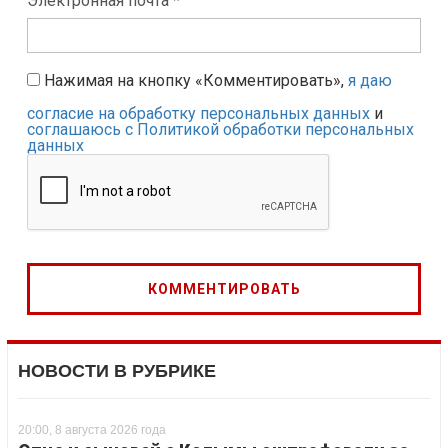
Электронная почта *
Нажимая на кнопку «Комментировать»,
я даю
согласие на обработку персональных данных
и
соглашаюсь с Политикой обработки персональных
данных
НОВОСТИ В РУБРИКЕ
20:00, 8 августа 2026 года