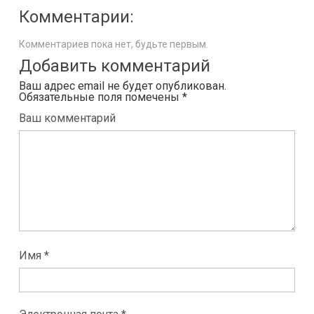
Комментарии:
Комментариев пока нет, будьте первым.
Добавить комментарий
Ваш адрес email не будет опубликован.
Обязательные поля помечены
*
Ваш комментарий
Имя *