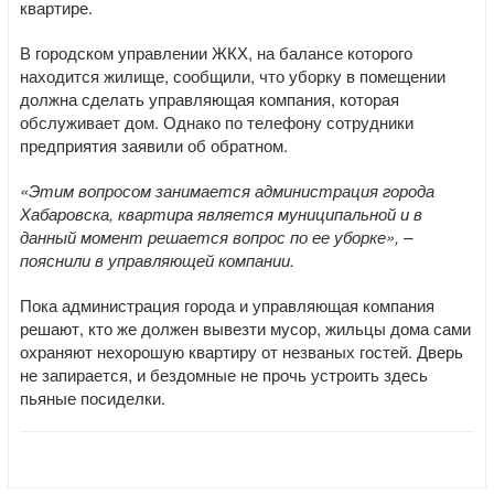
квартире.
В городском управлении ЖКХ, на балансе которого
находится жилище, сообщили, что уборку в помещении
должна сделать управляющая компания, которая
обслуживает дом. Однако по телефону сотрудники
предприятия заявили об обратном.
«Этим вопросом занимается администрация города
Хабаровска, квартира является муниципальной и в
данный момент решается вопрос по ее уборке», –
пояснили в управляющей компании.
Пока администрация города и управляющая компания
решают, кто же должен вывезти мусор, жильцы дома сами
охраняют нехорошую квартиру от незваных гостей. Дверь
не запирается, и бездомные не прочь устроить здесь
пьяные посиделки.