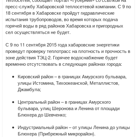
пресс-службу Хабаровской теплосетевой компании. С 9 по
18 сентября в Хабаровске пройдут гидравлические
испытания трубопроводов, во время которых подача
горячей воды в ряд районов Хабаровска и пригородных
сел осуществляться не будет.
С 9 по 11 сентября 2015 года хабаровские энергетики
проведут проверку теплотрасс на плотность и прочность в
зоне действия ТЭЦ-2. Горячее водоснабжение будет
временно отсутствовать в следующих районах города:
Кировский район – в границах Амурского бульвара,
улицы Истомина, Тихоокеанской, Металлистов,
Джамбула;
Центральный район – в границах Амурского
бульвара, улиц Шеронова и Ленина от площади
Блюхера до Шевченко;
Индустриальный район – от улицы Ленина до улицы
Блюхера (Прибрежный микрорайон).