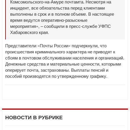
Комсомольского-на-Амуре почтамта. Несмотря на
инцидент, все обязательства перед клиентами
выполнены в срок и в полном объеме. В настоящее
время ведутся оперативно-разыскные
мероприятия», – сообщили в пресс-службе УФПС
Хабаровского края.
Представители «Почты России» подчеркнули, что
происшествия криминального характера не приводят к
сбоям в почтовом обслуживании населения и организаций.
Денежные средства и материальные ценности, которыми
оперирует почта, застрахованы. Выплаты пенсий и
пособий производятся по утвержденному графику.
НОВОСТИ В РУБРИКЕ