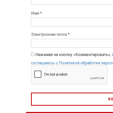
Имя *
Электронная почта *
Нажимая на кнопку «Комментировать»,
соглашаюсь с Политикой обработки перс