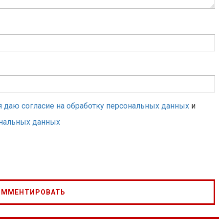
я даю согласие на обработку персональных данных
и
ональных данных