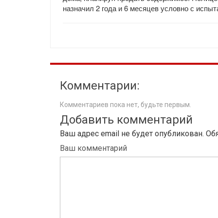
назначил 2 года и 6 месяцев условно с испыт
Комментарии:
Комментариев пока нет, будьте первым.
Добавить комментарий
Ваш адрес email не будет опубликован.
Об
Ваш комментарий