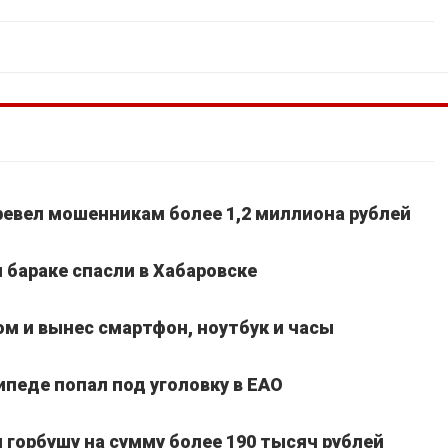
ревел мошенникам более 1,2 миллиона рублей
 бараке спасли в Хабаровске
м и вынес смартфон, ноутбук и часы
педе попал под уголовку в ЕАО
горбушу на сумму более 190 тысяч рублей