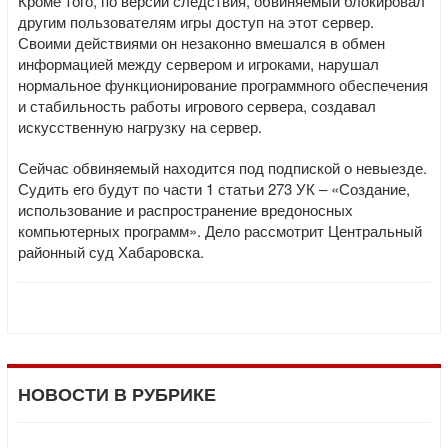
Кроме того, по версии следствия, обвиняемый блокировал
другим пользователям игры доступ на этот сервер.
Своими действиями он незаконно вмешался в обмен
информацией между сервером и игроками, нарушал
нормальное функционирование программного обеспечения
и стабильность работы игрового сервера, создавал
искусственную нагрузку на сервер.
Сейчас обвиняемый находится под подпиской о невыезде.
Судить его будут по части 1 статьи 273 УК – «Создание,
использование и распространение вредоносных
компьютерных программ». Дело рассмотрит Центральный
районный суд Хабаровска.
НОВОСТИ В РУБРИКЕ