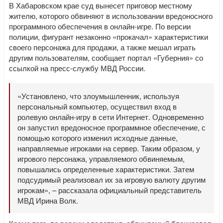
В Хабаровском крае суд вынесет приговор местному
жителю, которого обвиняют в использовании вредоносного
программного обеспечения в онлайн-игре. По версии
полиции, фигурант незаконно «прокачал» характеристики
своего персонажа для продажи, а также мешал играть
другим пользователям, сообщает портал «Губерния» со
ссылкой на пресс-службу МВД России.
«Установлено, что злоумышленник, используя
персональный компьютер, осуществил вход в
ролевую онлайн-игру в сети Интернет. Одновременно
он запустил вредоносное программное обеспечение, с
помощью которого изменил исходные данные,
направляемые игроками на сервер. Таким образом, у
игрового персонажа, управляемого обвиняемым,
повышались определенные характеристики. Затем
подсудимый реализовал их за игровую валюту другим
игрокам», – рассказала официальный представитель
МВД Ирина Волк.