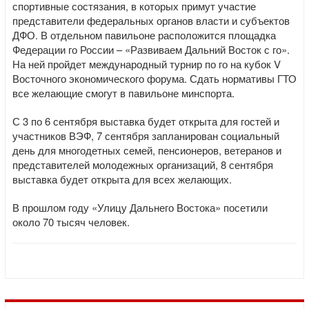
спортивные состязания, в которых примут участие
представители федеральных органов власти и субъектов
ДФО. В отдельном павильоне расположится площадка
Федерации го России – «Развиваем Дальний Восток с го».
На ней пройдет международный турнир по го на кубок V
Восточного экономического форума. Сдать нормативы ГТО
все желающие смогут в павильоне минспорта.
С 3 по 6 сентября выставка будет открыта для гостей и
участников ВЭФ, 7 сентября запланирован социальный
день для многодетных семей, пенсионеров, ветеранов и
представителей молодежных организаций, 8 сентября
выставка будет открыта для всех желающих.
В прошлом году «Улицу Дальнего Востока» посетили
около 70 тысяч человек.