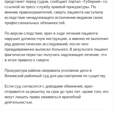
предстанет перед судом, сообщает портал «Губерния» со
ссылкой на пресс-службу краевой прокуратуры. По
мнению правоохранителей, смерть пациента наступила
вследствие ненадлежащего исполнения медиком своих
профессиональных обязанностей.
По версии следствия, врач в ходе лечения пациента
нарушил должностную инструкцию, а именно не выполнил
ряд диагностических исследований, после чего
преждевременно выписал больного. В результате пациент
фактически перестал получать надлежащее лечение, что
в итоге привело к смерти.
Прокуратура района направила уголовное дело в
Вяземский районный суд для рассмотрения по существу.
Если суд согласится с доводами обвинения, врач
отправится за решетку на срок до трех лет, кроме того, его
могут лишить права заниматься врачебной
деятельностью.