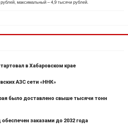
 рублей, максимальный – 4,9 тысячи рублей.
стартовал в Хабаровском крае
вских АЗС сети «ННК»
края было доставлено свыше тысячи тонн
обеспечен заказами до 2032 года