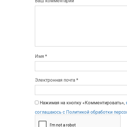
Ваш комментарий
Имя *
Электронная почта *
Нажимая на кнопку «Комментировать»,
соглашаюсь с Политикой обработки перс