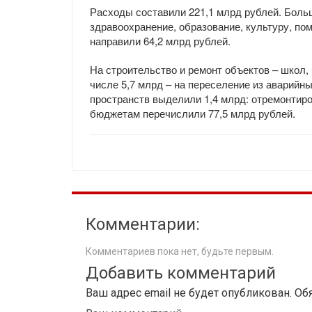
Расходы составили 221,1 млрд рублей. Боль
здравоохранение, образование, культуру, п
направили 64,2 млрд рублей.
На строительство и ремонт объектов – школ, 
числе 5,7 млрд – на переселение из аварийн
пространств выделили 1,4 млрд: отремонтир
бюджетам перечислили 77,5 млрд рублей.
Комментарии:
Комментариев пока нет, будьте первым.
Добавить комментарий
Ваш адрес email не будет опубликован.
Об