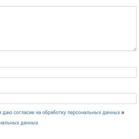
я даю согласие на обработку персональных данных
и
ональных данных