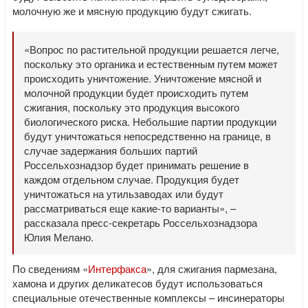
молочную же и мясную продукцию будут сжигать.
«Вопрос по растительной продукции решается легче,
поскольку это органика и естественным путем может
происходить уничтожение. Уничтожение мясной и
молочной продукции будет происходить путем
сжигания, поскольку это продукция высокого
биологического риска. Небольшие партии продукции
будут уничтожаться непосредственно на границе, в
случае задержания больших партий
Россельхознадзор будет принимать решение в
каждом отдельном случае. Продукция будет
уничтожаться на утильзаводах или будут
рассматриваться еще какие-то варианты», –
рассказала пресс-секретарь Россельхознадзора
Юлия Мелано.
По сведениям «
Интерфакса
», для сжигания пармезана,
хамона и других деликатесов будут использоваться
специальные отечественные комплексы – инсинераторы