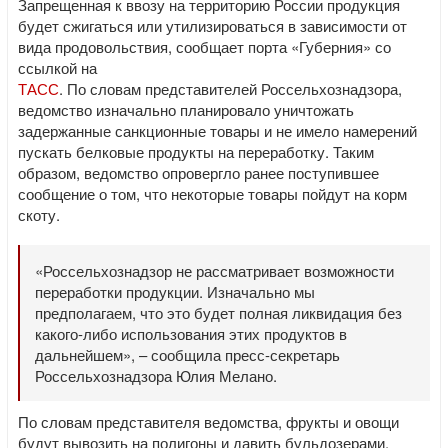
Запрещенная к ввозу на территорию России продукция
будет сжигаться или утилизироваться в зависимости от
вида продовольствия, сообщает порта «Губерния» со
ссылкой на
ТАСС
. По словам представителей Россельхознадзора,
ведомство изначально планировало уничтожать
задержанные санкционные товары и не имело намерений
пускать белковые продукты на переработку. Таким
образом, ведомство опровергло ранее поступившее
сообщение о том, что некоторые товары пойдут на корм
скоту.
«Россельхознадзор не рассматривает возможности
переработки продукции. Изначально мы
предполагаем, что это будет полная ликвидация без
какого-либо использования этих продуктов в
дальнейшем», – сообщила пресс-секретарь
Россельхознадзора Юлия Мелано.
По словам представителя ведомства, фрукты и овощи
будут вывозить на полигоны и давить бульдозерами,