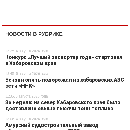
НОВОСТИ В РУБРИКЕ
13:25, 6 августа 2026 года
Конкурс «Лучший экспортер года» стартовал
в Хабаровском крае
13:45, 5 августа 2026 года
Бензин опять подорожал на хабаровских АЗС
сети «ННК»
11:35, 5 августа 2026 года
За неделю на север Хабаровского края было
доставлено свыше тысячи тонн топлива
18:06, 4 августа 2026 года
Амурский судостроительный завод