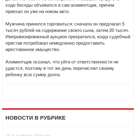
ходе беседы объявился и сам алиментщик, причем
приехал он уже на новом авто.
Мужчина принялся торговаться: сначала он предлагал 5
тысяч рублей на содержание своего сына, затем 20 тысяч.
Импровизированный аукцион прекратился, когда судебный
пристав потребовал немедленно предоставить
арестованное имущество.
Алиментщик осознал, что уйти от ответственности не
удастся, поэтому в тот же день перечислил своему
ребенку всю сумму долга.
НОВОСТИ В РУБРИКЕ
15:15, 6 августа 2026 года