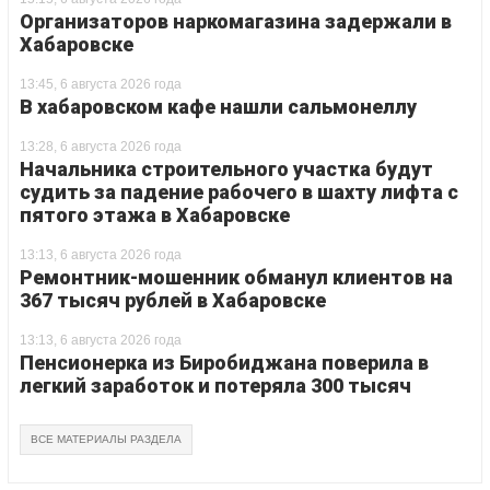
Организаторов наркомагазина задержали в
Хабаровске
13:45, 6 августа 2026 года
В хабаровском кафе нашли сальмонеллу
13:28, 6 августа 2026 года
Начальника строительного участка будут
судить за падение рабочего в шахту лифта с
пятого этажа в Хабаровске
13:13, 6 августа 2026 года
Ремонтник-мошенник обманул клиентов на
367 тысяч рублей в Хабаровске
13:13, 6 августа 2026 года
Пенсионерка из Биробиджана поверила в
легкий заработок и потеряла 300 тысяч
ВСЕ МАТЕРИАЛЫ РАЗДЕЛА