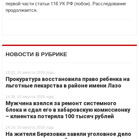
первой части статьи 116 УК РФ (побои). Расследование
продолжается.
НОВОСТИ В РУБРИКЕ
16:02, 10 августа 2026 года
Прокуратура восстановила право ребенка на
льготные лекарства в районе имени Лазо
14:36, 10 августа 2026 года
Мужчина взялся за ремонт системного
блока и сдал его в хабаровскую комиссионку
– клиентка потеряла 100 тысяч рублей
14:19, 10 августа 2026 года
На жителя Березовки завели уголовное дело