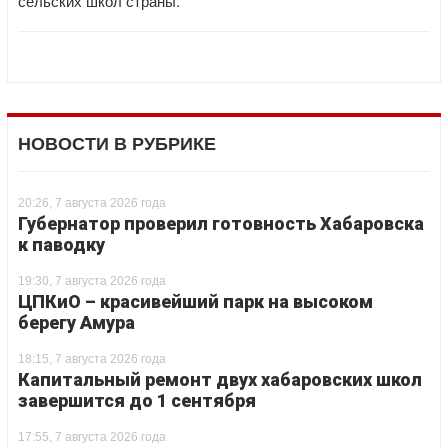
сельских школ страны.
НОВОСТИ В РУБРИКЕ
20:26, 7 августа 2026 года
Губернатор проверил готовность Хабаровска
к паводку
19:30, 7 августа 2026 года
ЦПКиО – красивейший парк на высоком
берегу Амура
18:15, 7 августа 2026 года
Капитальный ремонт двух хабаровских школ
завершится до 1 сентября
17:55, 7 августа 2026 года