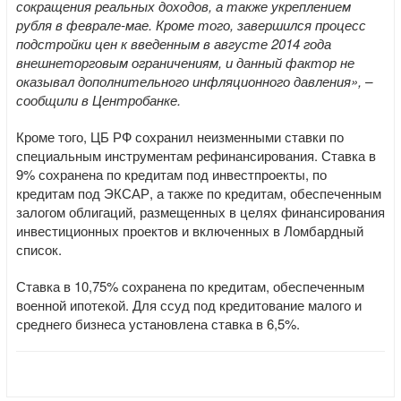
сокращения реальных доходов, а также укреплением
рубля в феврале-мае. Кроме того, завершился процесс
подстройки цен к введенным в августе 2014 года
внешнеторговым ограничениям, и данный фактор не
оказывал дополнительного инфляционного давления», –
сообщили в Центробанке.
Кроме того, ЦБ РФ сохранил неизменными ставки по
специальным инструментам рефинансирования. Ставка в
9% сохранена по кредитам под инвестпроекты, по
кредитам под ЭКСАР, а также по кредитам, обеспеченным
залогом облигаций, размещенных в целях финансирования
инвестиционных проектов и включенных в Ломбардный
список.
Ставка в 10,75% сохранена по кредитам, обеспеченным
военной ипотекой. Для ссуд под кредитование малого и
среднего бизнеса установлена ставка в 6,5%.