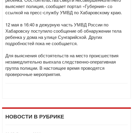
выясняет полиция, сообщает портал «Губерния» со
ссылкой на пресс-службу УМВД по Хабаровскому краю.
12 мая в 16:40 в дежурную часть УМВД России по
Хабаровску поступило сообщение об обнаружении тела
ребенка у дома на улице Сунгарийской. Других
подробностей пока не сообщается.
Для выяснения обстоятельств на место происшествия
незамедлительно выехала следственно-оперативная
группа полиции. В настоящее время проводятся
проверочные мероприятия.
НОВОСТИ В РУБРИКЕ