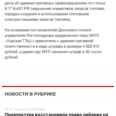
дела об административных правонарушениях по статье
9.17 КоАП РФ (нарушение нормативов запасов топлива,
порядка создания и использования тепловыми
электростанциями запасов топлива).
На основании постановлений Дальневосточного
управления Ростехнадзора юридическое лицо (МУП
«Хорская ТЭЦ») привлечено к административной
ответственности в виде штрафа в размере 4 529 315
рублей, а директору МУП назначен штраф в 30 тысяч
рублей.
НОВОСТИ В РУБРИКЕ
16:02, 10 августа 2026 года
Прокуратура восстановила право ребенка на