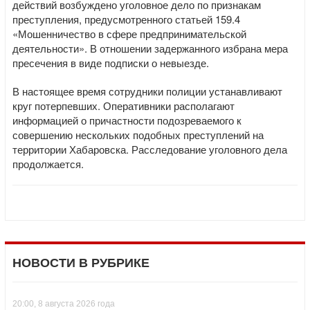
действий возбуждено уголовное дело по признакам
преступления, предусмотренного статьей 159.4
«Мошенничество в сфере предпринимательской
деятельности». В отношении задержанного избрана мера
пресечения в виде подписки о невыезде.
В настоящее время сотрудники полиции устанавливают
круг потерпевших. Оперативники располагают
информацией о причастности подозреваемого к
совершению нескольких подобных преступлений на
территории Хабаровска. Расследование уголовного дела
продолжается.
НОВОСТИ В РУБРИКЕ
20:00, 8 августа 2026 года