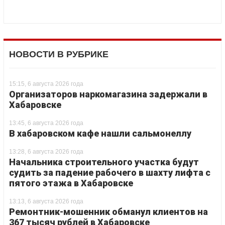
НОВОСТИ В РУБРИКЕ
15:15, 6 августа 2026 года
Организаторов наркомагазина задержали в
Хабаровске
13:45, 6 августа 2026 года
В хабаровском кафе нашли сальмонеллу
13:28, 6 августа 2026 года
Начальника строительного участка будут
судить за падение рабочего в шахту лифта с
пятого этажа в Хабаровске
13:13, 6 августа 2026 года
Ремонтник-мошенник обманул клиентов на
367 тысяч рублей в Хабаровске