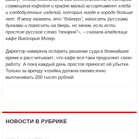
совмещена кофейня и крайне малый ассортимент хлеба
и хлебобулочных изделий, которых нигде в городе больше
нет. Я могу назвать это “бэйкери”, написать русскими
буквами и повесить на дверь, но зачем, если есть
простое русское слово “пекарня”», – сказала владелица
кафе Виктория Мозер.
Директор намерена оспорить решение суда в ближайшее
время и рассчитывает, что кафе все-таки продолжит свою
работу. А пока каждый день простоя приносит ей убытки.
Только за аренду хозяйка должна ежемесячно
выплачивать 200 тысяч рублей.
НОВОСТИ В РУБРИКЕ