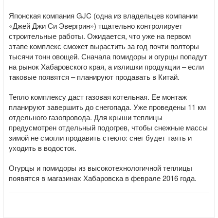
Японская компания GJC (одна из владельцев компании
«Джей Джи Си Эвергрин») тщательно контролирует
строительные работы. Ожидается, что уже на первом
этапе комплекс сможет вырастить за год почти полторы
тысячи тонн овощей. Сначала помидоры и огурцы попадут
на рынок Хабаровского края, а излишки продукции – если
таковые появятся – планируют продавать в Китай.
Тепло комплексу даст газовая котельная. Ее монтаж
планируют завершить до снегопада. Уже проведены 11 км
отдельного газопровода. Для крыши теплицы
предусмотрен отдельный подогрев, чтобы снежные массы
зимой не смогли продавить стекло: снег будет таять и
уходить в водосток.
Огурцы и помидоры из высокотехнологичной теплицы
появятся в магазинах Хабаровска в феврале 2016 года.