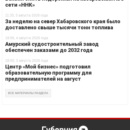
сети «ННК»
11:35, 5 августа 2026 года
За неделю на север Хабаровского края было
доставлено свыше тысячи тонн топлива
18:06, 4 августа 2026 года
Амурский судостроительный завод
обеспечен заказами до 2032 года
18:00, 3 августа 2026 года
Центр «Мой бизнес» подготовил
образовательную программу для
предпринимателей на август
ВСЕ МАТЕРИАЛЫ РАЗДЕЛА