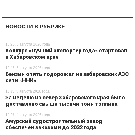
НОВОСТИ В РУБРИКЕ
13:25, 6 августа 2026 года
Конкурс «Лучший экспортер года» стартовал
в Хабаровском крае
13:45, 5 августа 2026 года
Бензин опять подорожал на хабаровских АЗС
сети «ННК»
11:35, 5 августа 2026 года
За неделю на север Хабаровского края было
доставлено свыше тысячи тонн топлива
18:06, 4 августа 2026 года
Амурский судостроительный завод
обеспечен заказами до 2032 года