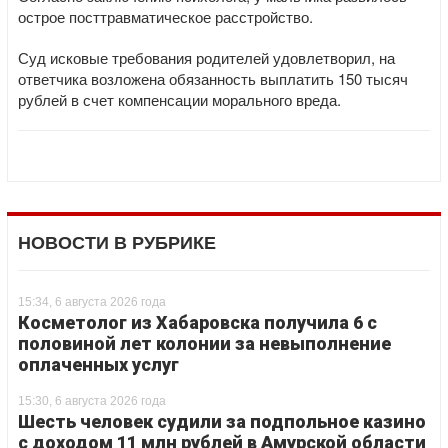
острое посттравматическое расстройство.
Суд исковые требования родителей удовлетворил, на
ответчика возложена обязанность выплатить 150 тысяч
рублей в счет компенсации морального вреда.
НОВОСТИ В РУБРИКЕ
15:34, 6 августа 2026 года
Косметолог из Хабаровска получила 6 с
половиной лет колонии за невыполнение
оплаченных услуг
15:30, 6 августа 2026 года
Шесть человек судили за подпольное казино
с доходом 11 млн рублей в Амурской области