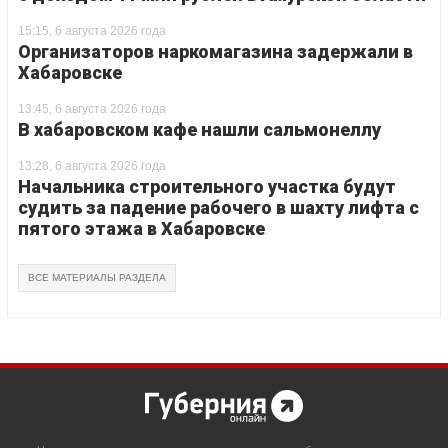
15:15, 6 августа 2026 года
Организаторов наркомагазина задержали в
Хабаровске
13:45, 6 августа 2026 года
В хабаровском кафе нашли сальмонеллу
13:28, 6 августа 2026 года
Начальника строительного участка будут
судить за падение рабочего в шахту лифта с
пятого этажа в Хабаровске
ВСЕ МАТЕРИАЛЫ РАЗДЕЛА