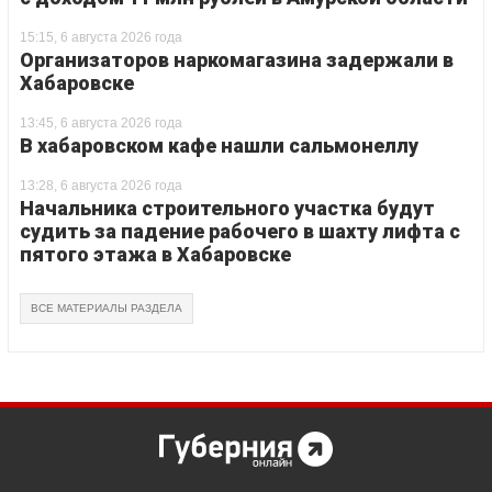
15:15, 6 августа 2026 года
Организаторов наркомагазина задержали в
Хабаровске
13:45, 6 августа 2026 года
В хабаровском кафе нашли сальмонеллу
13:28, 6 августа 2026 года
Начальника строительного участка будут
судить за падение рабочего в шахту лифта с
пятого этажа в Хабаровске
ВСЕ МАТЕРИАЛЫ РАЗДЕЛА