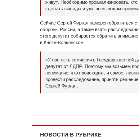
живут. Необходимо проанализировать, кто 
сделать выводы и уже по выводам принима
Сейчас Сергей Фургал намерен обратиться с 
обороны России, а также взять расследовани
этого депутат собирается обратить вниман
в Князе-Волконском.
«У нас есть комиссия в Государственной д
депутат от ЛДПР. Поэтому мы возьмем под 
понимание, что происходит, и самое главно
провести расследование, принять решение,
Сергей Фургал.
НОВОСТИ В РУБРИКЕ