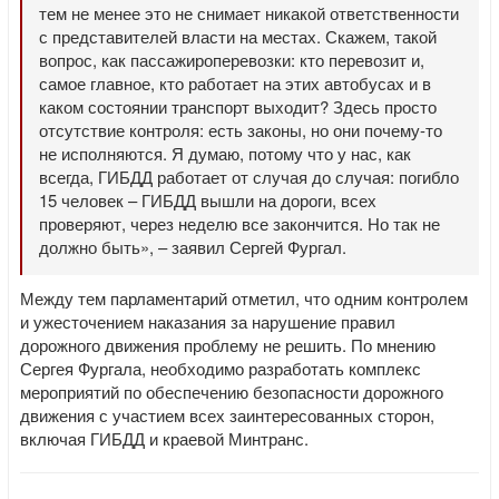
тем не менее это не снимает никакой ответственности
с представителей власти на местах. Скажем, такой
вопрос, как пассажироперевозки: кто перевозит и,
самое главное, кто работает на этих автобусах и в
каком состоянии транспорт выходит? Здесь просто
отсутствие контроля: есть законы, но они почему-то
не исполняются. Я думаю, потому что у нас, как
всегда, ГИБДД работает от случая до случая: погибло
15 человек – ГИБДД вышли на дороги, всех
проверяют, через неделю все закончится. Но так не
должно быть», – заявил Сергей Фургал.
Между тем парламентарий отметил, что одним контролем
и ужесточением наказания за нарушение правил
дорожного движения проблему не решить. По мнению
Сергея Фургала, необходимо разработать комплекс
мероприятий по обеспечению безопасности дорожного
движения с участием всех заинтересованных сторон,
включая ГИБДД и краевой Минтранс.