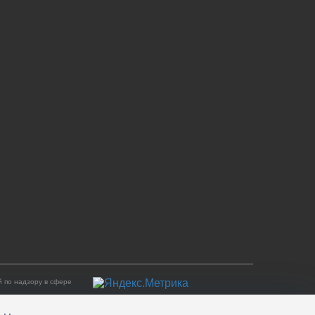
 по надзору в сфере