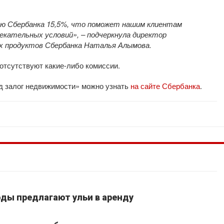
ию Сбербанка 15,5%, что поможет нашим клиентам
екательных условий», – подчеркнула директор
х продуктов Сбербанка Наталья Алымова.
отсутствуют какие-либо комиссии.
д залог недвижимости» можно узнать
на сайте Сбербанка
.
ды предлагают ульи в аренду