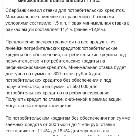
минимальная ставка составит 11,4%
.
Сбербанк снизил ставки для потребительских кредитов.
Максимальное снижение по сравнению с базовыми
условиями составило 1.5 п.п. Новая минимальная ставка в
рамках акции составляет 11,4% (ранее –12,9%).
Предложение распространяется на все продукты из
линейки потребительских кредитов:потребительские
кредиты без обеспечения, потребительские кредиты под
поручительство и потребительские кредиты на
рефинансирование кредитов. Минимальная ставка будет
доступна на суммы от 300 тысяч рублей для
потребительских кредитов без обеспечения и под
поручительство, и на суммы от 500 000 для
потребительских кредитов на рефинансирование.
Получить кредит по ставке, сниженной в рамках акции,
могут все категории заемщиков.
По потребительским кредитам без обеспечения при сумме
заемных средств от 300 тысяч до 1 млн руб. ставки
составляют от 11,4% до 16,4% для зарплатных и