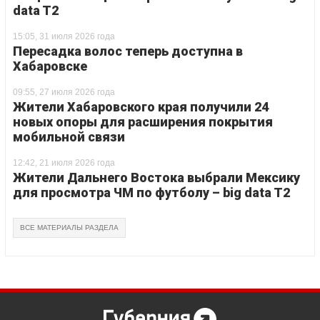
data T2
15:05, 31 июля 2026 года
Пересадка волос теперь доступна в
Хабаровске
09:55, 27 июля 2026 года
Жители Хабаровского края получили 24
новых опоры для расширения покрытия
мобильной связи
12:42, 21 июля 2026 года
Жители Дальнего Востока выбрали Мексику
для просмотра ЧМ по футболу – big data T2
ВСЕ МАТЕРИАЛЫ РАЗДЕЛА