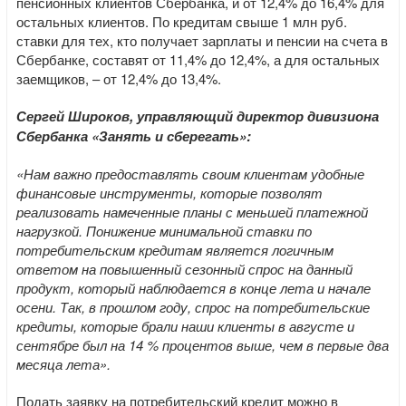
пенсионных клиентов Сбербанка, и от 12,4% до 16,4% для
остальных клиентов. По кредитам свыше 1 млн руб.
ставки для тех, кто получает зарплаты и пенсии на счета в
Сбербанке, составят от 11,4% до 12,4%, а для остальных
заемщиков, – от 12,4% до 13,4%.
Сергей Широков,
управляющий директор дивизиона
Сбербанка «Занять и сберегать»
:
«Нам важно предоставлять своим клиентам удобные
финансовые инструменты, которые позволят
реализовать намеченные планы с меньшей платежной
нагрузкой. Понижение минимальной ставки по
потребительским кредитам является логичным
ответом на повышенный сезонный спрос на данный
продукт, который наблюдается в конце лета и начале
осени. Так, в прошлом году, спрос на потребительские
кредиты, которые брали наши клиенты в августе и
сентябре был на 14 % процентов выше, чем в первые два
месяца лета».
Подать заявку на потребительский кредит можно в