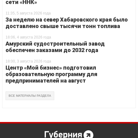
сети «ННК»
11:35, 5 августа 2026 года
За неделю на север Хабаровского края было
доставлено свыше тысячи тонн топлива
18:06, 4 августа 2026 года
Амурский судостроительный завод
обеспечен заказами до 2032 года
18:00, 3 августа 2026 года
Центр «Мой бизнес» подготовил
образовательную программу для
предпринимателей на август
ВСЕ МАТЕРИАЛЫ РАЗДЕЛА