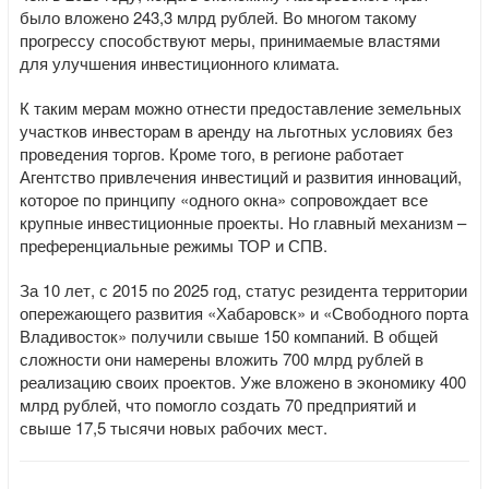
было вложено 243,3 млрд рублей. Во многом такому
прогрессу способствуют меры, принимаемые властями
для улучшения инвестиционного климата.
К таким мерам можно отнести предоставление земельных
участков инвесторам в аренду на льготных условиях без
проведения торгов. Кроме того, в регионе работает
Агентство привлечения инвестиций и развития инноваций,
которое по принципу «одного окна» сопровождает все
крупные инвестиционные проекты. Но главный механизм –
преференциальные режимы ТОР и СПВ.
За 10 лет, с 2015 по 2025 год, статус резидента территории
опережающего развития «Хабаровск» и «Свободного порта
Владивосток» получили свыше 150 компаний. В общей
сложности они намерены вложить 700 млрд рублей в
реализацию своих проектов. Уже вложено в экономику 400
млрд рублей, что помогло создать 70 предприятий и
свыше 17,5 тысячи новых рабочих мест.