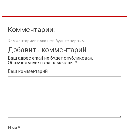
Комментарии:
Комментариев пока нет, будьте первым.
Добавить комментарий
Ваш адрес email не будет опубликован.
Обязательные поля помечены
*
Ваш комментарий
Имя *