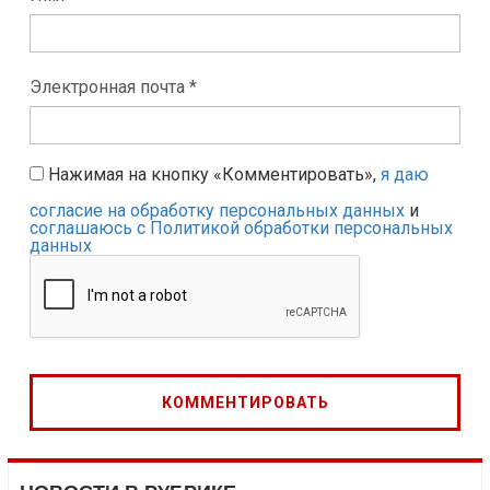
Электронная почта *
Нажимая на кнопку «Комментировать»,
я даю
согласие на обработку персональных данных
и
соглашаюсь с Политикой обработки персональных
данных