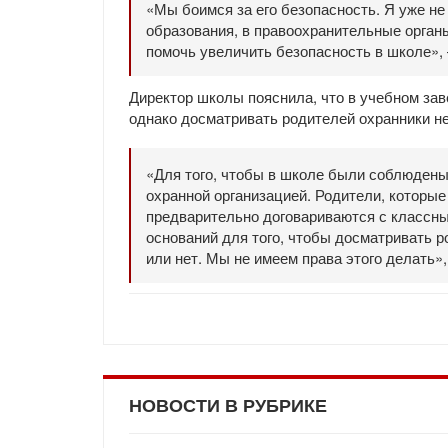
«Мы боимся за его безопасность. Я уже не
образования, в правоохранительные органы,
помочь увеличить безопасность в школе», 
Директор школы пояснила, что в учебном за
однако досматривать родителей охранники не
«Для того, чтобы в школе были соблюдены
охранной организацией. Родители, которые
предварительно договариваются с классным
оснований для того, чтобы досматривать 
или нет. Мы не имеем права этого делать»
НОВОСТИ В РУБРИКЕ