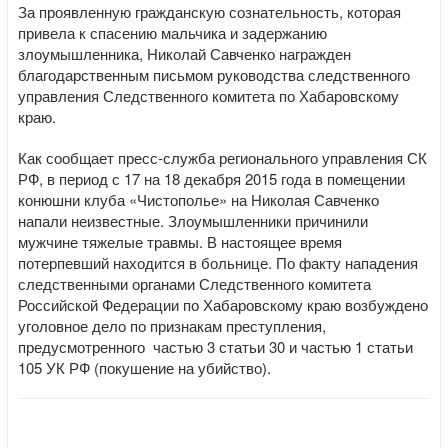
За проявленную гражданскую сознательность, которая
привела к спасению мальчика и задержанию
злоумышленника, Николай Савченко награжден
благодарственным письмом руководства следственного
управления Следственного комитета по Хабаровскому
краю.
Как сообщает пресс-служба регионального управления СК
РФ, в период с 17 на 18 декабря 2015 года в помещении
конюшни клуба «Чистополье» на Николая Савченко
напали неизвестные. Злоумышленники причинили
мужчине тяжелые травмы. В настоящее время
потерпевший находится в больнице. По факту нападения
следственными органами Следственного комитета
Российской Федерации по Хабаровскому краю возбуждено
уголовное дело по признакам преступления,
предусмотренного частью 3 статьи 30 и частью 1 статьи
105 УК РФ (покушение на убийство).