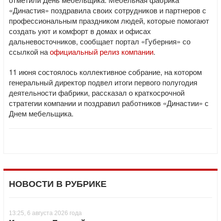
«Династия» поздравила своих сотрудников и партнеров с
профессиональным праздником людей, которые помогают
создать уют и комфорт в домах и офисах
дальневосточников, сообщает портал «Губерния» со
ссылкой на
официальный релиз компании
.
11 июня состоялось коллективное собрание, на котором
генеральный директор подвел итоги первого полугодия
деятельности фабрики, рассказал о краткосрочной
стратегии компании и поздравил работников «Династии» с
Днем мебельщика.
НОВОСТИ В РУБРИКЕ
13:25, 6 августа 2026 года