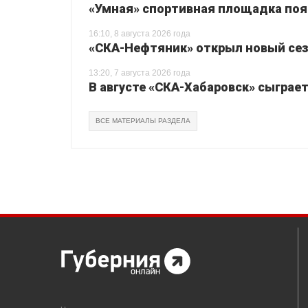
«Умная» спортивная площадка поя
16:10, 8 августа 2026 года
«СКА-Нефтяник» открыл новый сез
13:20, 7 августа 2026 года
В августе «СКА-Хабаровск» сыграе
ВСЕ МАТЕРИАЛЫ РАЗДЕЛА