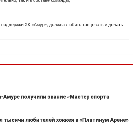
е поддержки ХК «Амур», должна любить танцевать и делать
-Амуре получили звание «Мастер спорта
ал тысячи любителей хоккея в «Платинум Арене»