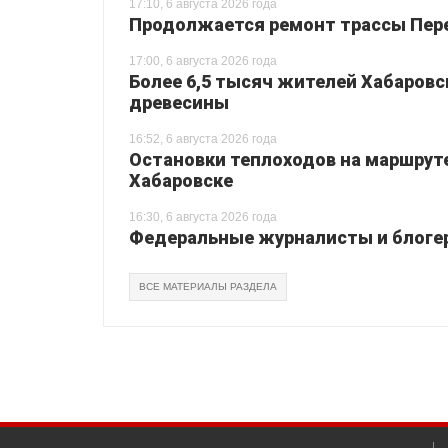
17:10, 6 августа 2026 года
Продолжается ремонт трассы Перея
17:00, 6 августа 2026 года
Более 6,5 тысяч жителей Хабаровс
древесины
16:52, 6 августа 2026 года
Остановки теплоходов на маршруте
Хабаровске
16:30, 6 августа 2026 года
Федеральные журналисты и блогер
ВСЕ МАТЕРИАЛЫ РАЗДЕЛА