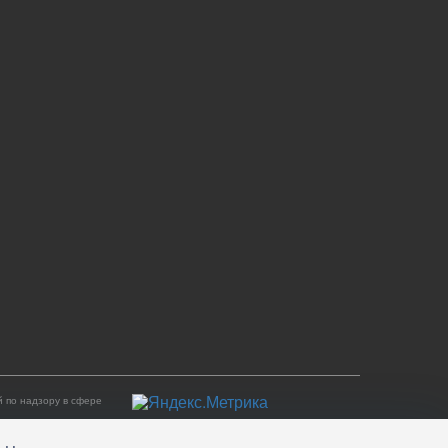
 по надзору в сфере