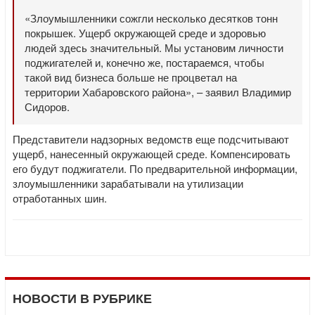
«Злоумышленники сожгли несколько десятков тонн
покрышек. Ущерб окружающей среде и здоровью
людей здесь значительный. Мы установим личности
поджигателей и, конечно же, постараемся, чтобы
такой вид бизнеса больше не процветал на
территории Хабаровского района», – заявил Владимир
Сидоров.
Представители надзорных ведомств еще подсчитывают
ущерб, нанесенный окружающей среде. Компенсировать
его будут поджигатели. По предварительной информации,
злоумышленники зарабатывали на утилизации
отработанных шин.
НОВОСТИ В РУБРИКЕ