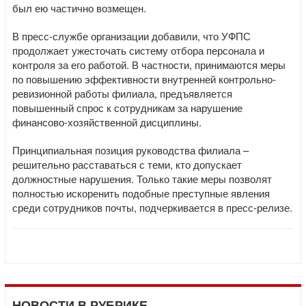
был ею частично возмещен.
В пресс-службе организации добавили, что УФПС
продолжает ужесточать систему отбора персонала и
контроля за его работой. В частности, принимаются меры
по повышению эффективности внутренней контрольно-
ревизионной работы филиала, предъявляется
повышенный спрос к сотрудникам за нарушение
финансово-хозяйственной дисциплины.
Принципиальная позиция руководства филиала –
решительно расставаться с теми, кто допускает
должностные нарушения. Только такие меры позволят
полностью искоренить подобные преступные явления
среди сотрудников почты, подчеркивается в пресс-релизе.
НОВОСТИ В РУБРИКЕ