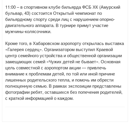
11:00 – в спортивном клубе бильярда ФСБ ХК (Амурский
бульвар, 43) состоится Открытый чемпионат по
бильярдному спорту среди лиц с нарушением опорно-
двигательного аппарата. В турнире примут участие
мужчины-колясочники.
Кроме того, в Хабаровском аэропорту открылась выставка
«Галерея сердец». Организатором выступил Краевой
центр семейного устройства и общественной организации
замещающих семей «Чужих детей не бывает». Основная
цель совместной с аэропортом акции — привлечь
внимание к проблемам детей, по той или иной причине
лишенных родительского тепла, и помочь им обрести
полноценную семью. В рамках экспозиции представлены
фотографии ребят, оставшихся без попечения родителей,
с краткой информацией о каждом.