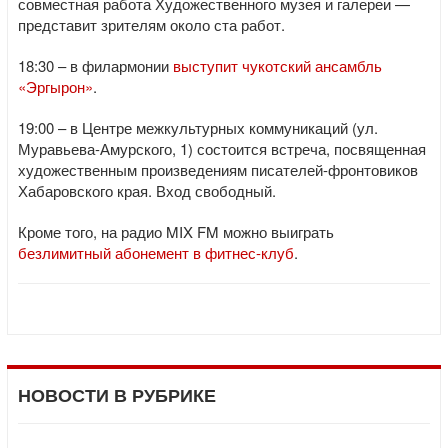
совместная работа Художественного музея и галереи —
представит зрителям около ста работ.
18:30 – в филармонии
выступит чукотский ансамбль
«Эргырон»
.
19:00 – в Центре межкультурных коммуникаций (ул.
Муравьева-Амурского, 1) состоится встреча, посвященная
художественным произведениям писателей-фронтовиков
Хабаровского края. Вход свободный.
Кроме того, на радио MIX FM можно выиграть
безлимитный абонемент в фитнес-клуб
.
НОВОСТИ В РУБРИКЕ