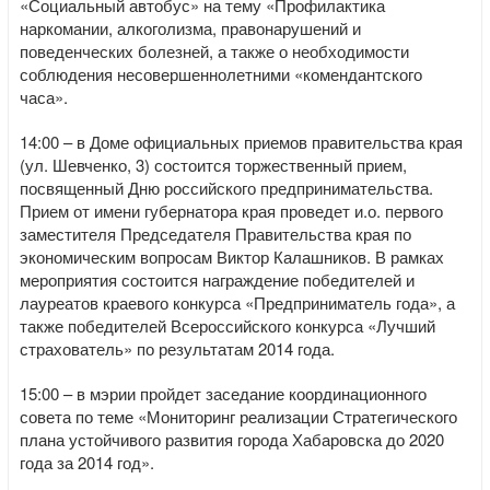
«Социальный автобус» на тему «Профилактика
наркомании, алкоголизма, правонарушений и
поведенческих болезней, а также о необходимости
соблюдения несовершеннолетними «комендантского
часа».
14:00 – в Доме официальных приемов правительства края
(ул. Шевченко, 3) состоится торжественный прием,
посвященный Дню российского предпринимательства.
Прием от имени губернатора края проведет и.о. первого
заместителя Председателя Правительства края по
экономическим вопросам Виктор Калашников. В рамках
мероприятия состоится награждение победителей и
лауреатов краевого конкурса «Предприниматель года», а
также победителей Всероссийского конкурса «Лучший
страхователь» по результатам 2014 года.
15:00 – в мэрии пройдет заседание координационного
совета по теме «Мониторинг реализации Стратегического
плана устойчивого развития города Хабаровска до 2020
года за 2014 год».