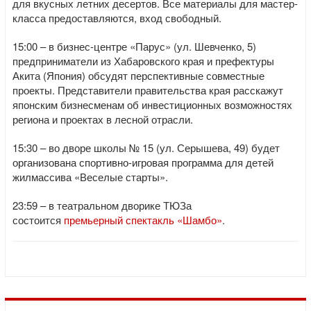
для вкусных летних десертов. Все материалы для мастер-
класса предоставляются, вход свободный.
15:00 – в бизнес-центре «Парус» (ул. Шевченко, 5)
предприниматели из Хабаровского края и префектуры
Акита (Япония) обсудят перспективные совместные
проекты. Представители правительства края расскажут
японским бизнесменам об инвестиционных возможностях
региона и проектах в лесной отрасли.
15:30 – во дворе школы № 15 (ул. Серышева, 49) будет
организована спортивно-игровая программа для детей
жилмассива «Веселые старты».
23:59 – в театральном дворике ТЮЗа
состоится
премьерный спектакль «Шамбо»
.